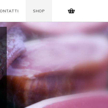
ONTATTI
SHOP